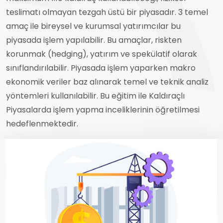
teslimatı olmayan tezgah üstü bir piyasadır. 3 temel
amaç ile bireysel ve kurumsal yatırımcılar bu
piyasada işlem yapılabilir. Bu amaçlar, riskten
korunmak (hedging), yatırım ve spekülatif olarak
sınıflandırılabilir. Piyasada işlem yaparken makro
ekonomik veriler baz alınarak temel ve teknik analiz
yöntemleri kullanılabilir. Bu eğitim ile Kaldıraçlı
Piyasalarda işlem yapma inceliklerinin öğretilmesi
hedeflenmektedir.